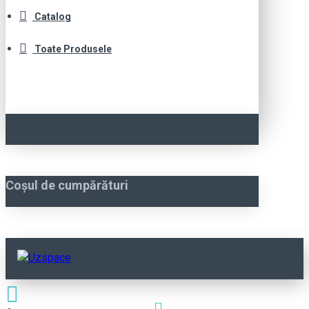
Catalog
Toate Produsele
Coșul de cumpărături