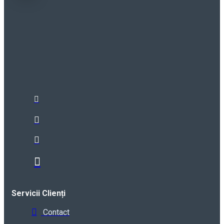
Servicii Clienți
Contact