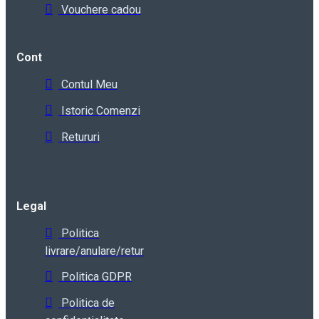
Vouchere cadou
Cont
Contul Meu
Istoric Comenzi
Retururi
Legal
Politica
livrare/anulare/retur
Politica GDPR
Politica de