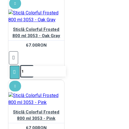
Sticlă Colorful Frosted
800 ml 3053 - Oak Gray
67.00RON
Sticlă Colorful Frosted
800 ml 3053 - Pink
67.00RON