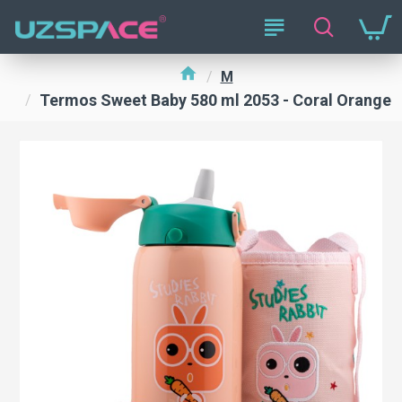
M
Termos Sweet Baby 580 ml 2053 - Coral Orange