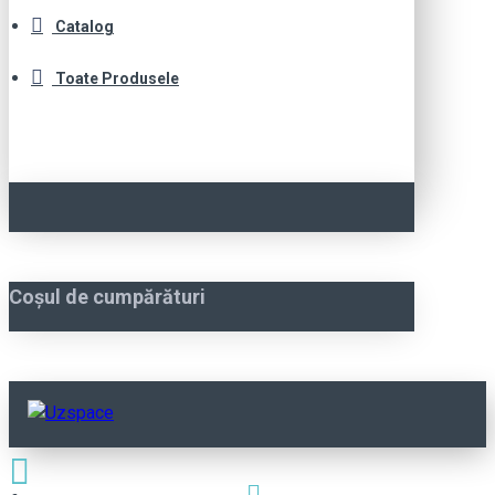
Catalog
Toate Produsele
Coșul de cumpărături