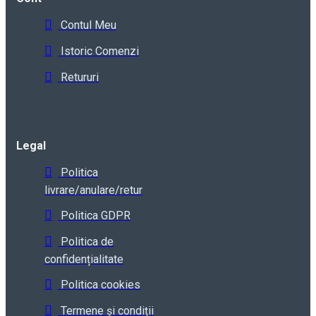
Contul Meu
Istoric Comenzi
Retururi
Legal
Politica
livrare/anulare/retur
Politica GDPR
Politica de
confidențialitate
Politica cookies
Termene și condiții