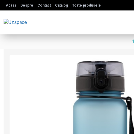
Acasă
Despre
Contact
Catalog
Toate produsele