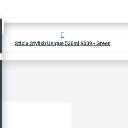
Sticla Stylish Unique 530ml 9009 - Green