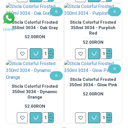
Sticla Colorful Frosted
Sticla Colorful Frosted
350ml 3034 - Oak Gray
350ml 3034 - Purplish
Online!
Red
52.00RON
52.00RON
Sticla Colorful Frosted
350ml 3034 - Glow Pink
Sticla Colorful Frosted
350ml 3034 - Dynamic
52.00RON
Orange
52.00RON