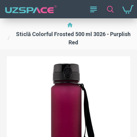
Sticlă Colorful Frosted 500 ml 3026 - Purplish
Red