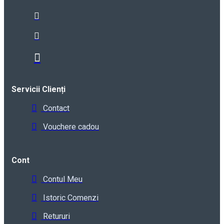
Servicii Clienți
Contact
Vouchere cadou
Cont
Contul Meu
Istoric Comenzi
Retururi