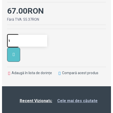
67.00RON
Fără TVA: 55.37RON
Adaugă în lista de dorințe
Compară acest produs
Recent Vizionate
Cele mai des căutate