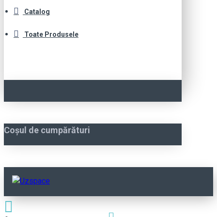
Catalog
Toate Produsele
Coșul de cumpărături