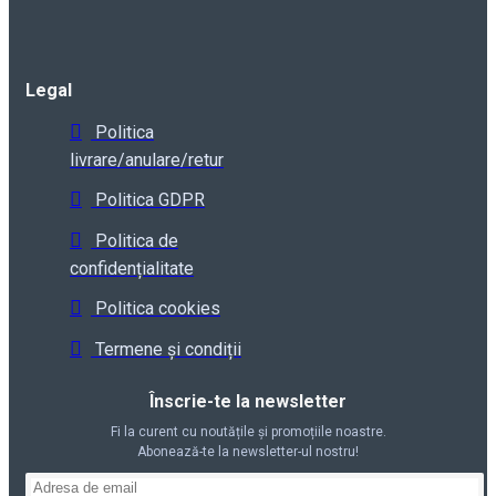
Legal
Politica
livrare/anulare/retur
Politica GDPR
Politica de
confidențialitate
Politica cookies
Termene și condiții
Înscrie-te la newsletter
Fi la curent cu noutățile și promoțiile noastre.
Abonează-te la newsletter-ul nostru!